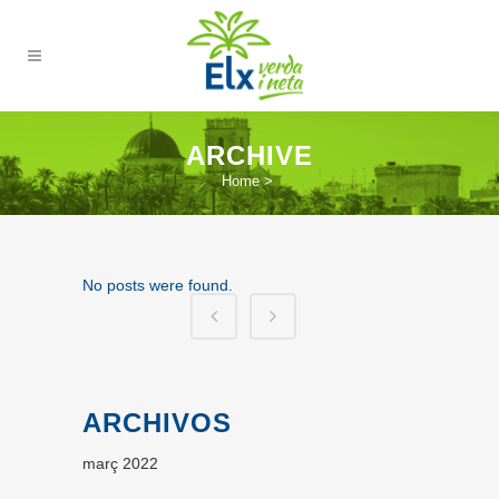
ARCHIVE
Home
>
No posts were found.
ARCHIVOS
març 2022