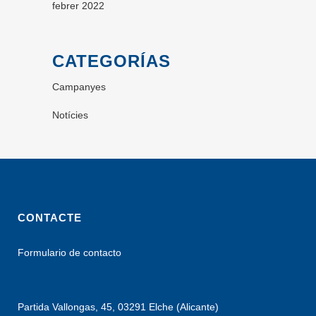
febrer 2022
CATEGORÍAS
Campanyes
Notícies
CONTACTE
Formulario de contacto
Partida Vallongas, 45, 03291 Elche (Alicante)