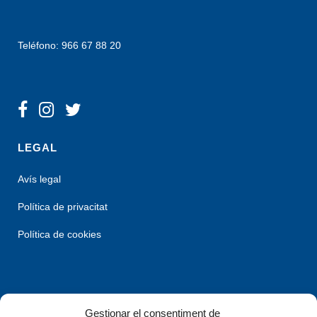
Teléfono: 966 67 88 20
LEGAL
Avís legal
Política de privacitat
Política de cookies
Gestionar el consentiment de