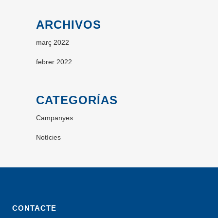
ARCHIVOS
març 2022
febrer 2022
CATEGORÍAS
Campanyes
Notícies
CONTACTE