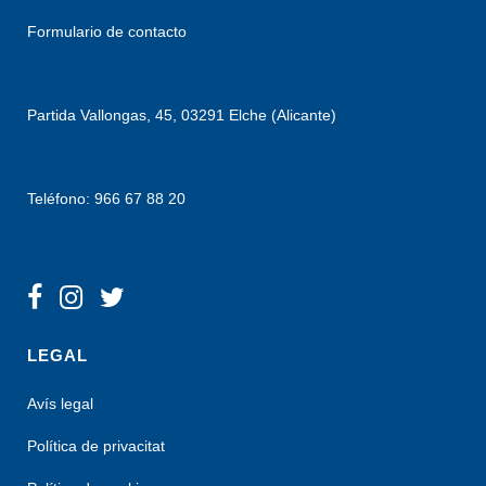
Formulario de contacto
Partida Vallongas, 45, 03291 Elche (Alicante)
Teléfono: 966 67 88 20
LEGAL
Avís legal
Política de privacitat