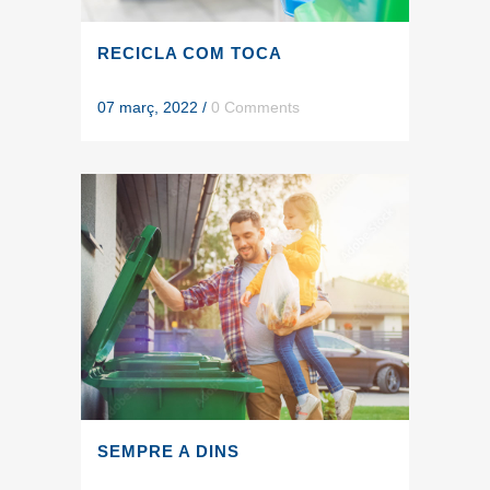
RECICLA COM TOCA
07 març, 2022
/
0 Comments
SEMPRE A DINS