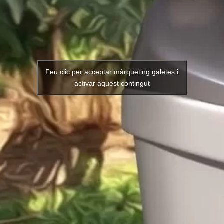
Feu clic per acceptar màrqueting galetes i
activar aquest contingut