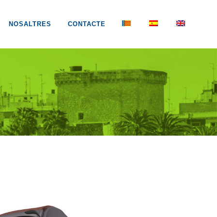
NOSALTRES
CONTACTE