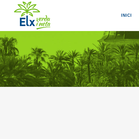
INICI