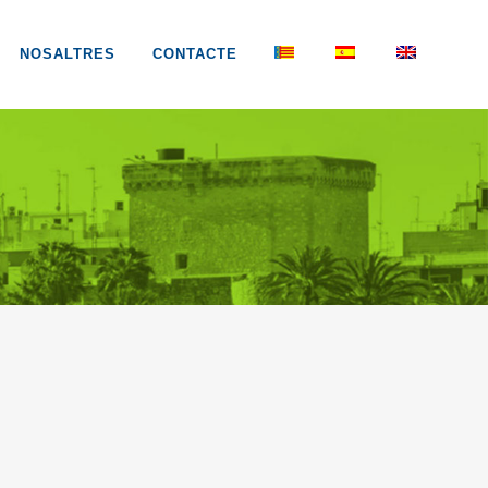
NOSALTRES
CONTACTE