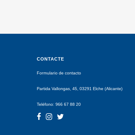
CONTACTE
Formulario de contacto
Partida Vallongas, 45, 03291 Elche (Alicante)
Teléfono: 966 67 88 20