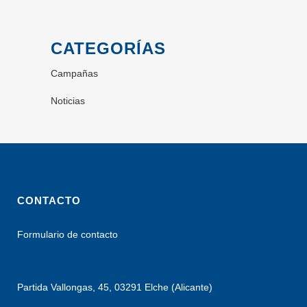
CATEGORÍAS
Campañas
Noticias
CONTACTO
Formulario de contacto
Partida Vallongas, 45, 03291 Elche (Alicante)