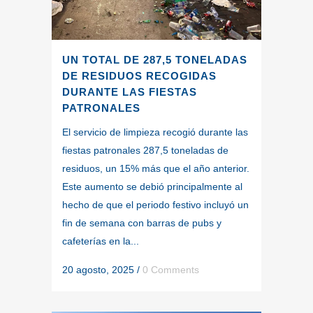
UN TOTAL DE 287,5 TONELADAS
DE RESIDUOS RECOGIDAS
DURANTE LAS FIESTAS
PATRONALES
El servicio de limpieza recogió durante las
fiestas patronales 287,5 toneladas de
residuos, un 15% más que el año anterior.
Este aumento se debió principalmente al
hecho de que el periodo festivo incluyó un
fin de semana con barras de pubs y
cafeterías en la...
20 agosto, 2025
/
0 Comments