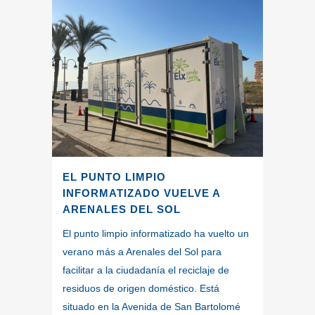
EL PUNTO LIMPIO
INFORMATIZADO VUELVE A
ARENALES DEL SOL
El punto limpio informatizado ha vuelto un
verano más a Arenales del Sol para
facilitar a la ciudadanía el reciclaje de
residuos de origen doméstico. Está
situado en la Avenida de San Bartolomé