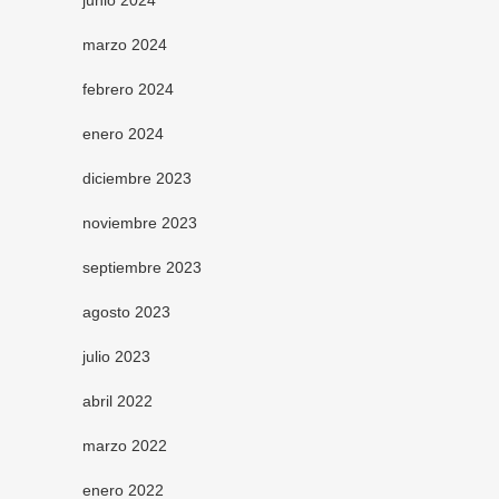
marzo 2024
febrero 2024
enero 2024
diciembre 2023
noviembre 2023
septiembre 2023
agosto 2023
julio 2023
abril 2022
marzo 2022
enero 2022