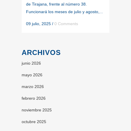
de Tirajana, frente al número 38.
Funcionará los meses de julio y agosto,...
09 julio, 2025
/
0 Comments
ARCHIVOS
junio 2026
mayo 2026
marzo 2026
febrero 2026
noviembre 2025
octubre 2025