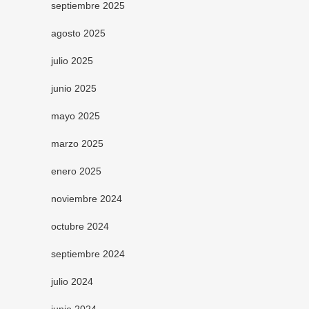
septiembre 2025
agosto 2025
julio 2025
junio 2025
mayo 2025
marzo 2025
enero 2025
noviembre 2024
octubre 2024
septiembre 2024
julio 2024
junio 2024