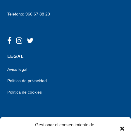
Teléfono: 966 67 88 20
LEGAL
Aviso legal
Política de privacidad
Política de cookies
Gestionar el consentimiento de