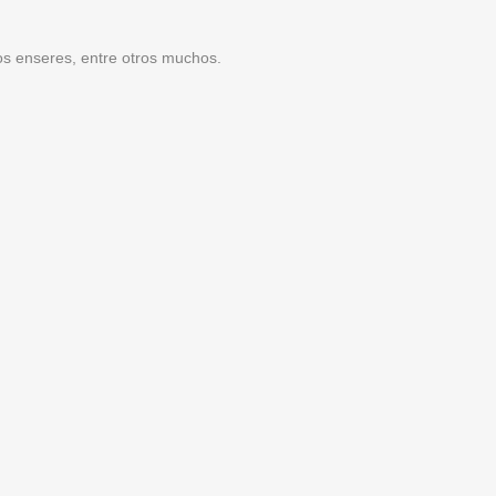
os enseres, entre otros muchos.