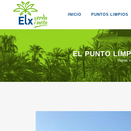
INICIO
PUNTOS LIMPIOS
EL PUNTO LIM
Home