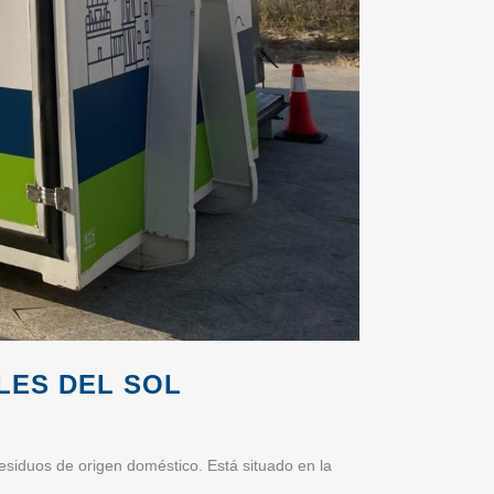
LES DEL SOL
 residuos de origen doméstico. Está situado en la