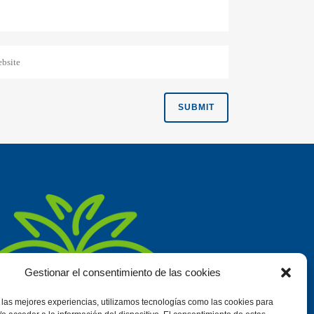
Gestionar el consentimiento de las cookies
 las mejores experiencias, utilizamos tecnologías como las cookies para