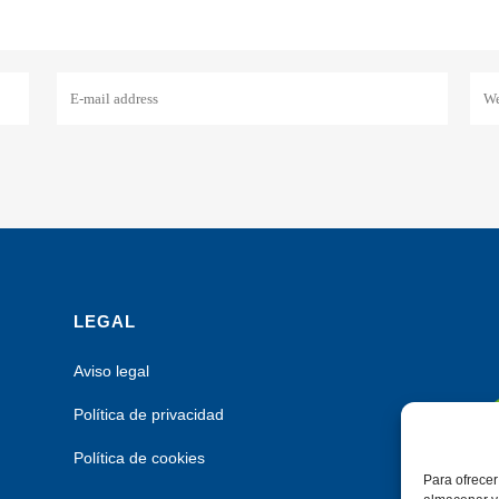
LEGAL
Aviso legal
Política de privacidad
Política de cookies
Para ofrecer