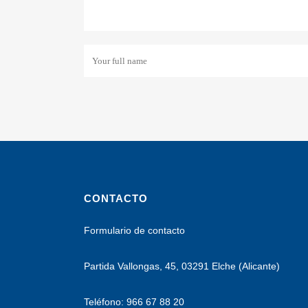
CONTACTO
Formulario de contacto
Partida Vallongas, 45, 03291 Elche (Alicante)
Teléfono: 966 67 88 20