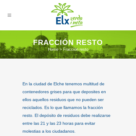
FRACCIÓN RESTO
Home
>
Fracción resto
En la ciudad de Elche tenemos multitud de
contenedores grises para que deposites en
ellos aquellos residuos que no pueden ser
reciclados. Es lo que llamamos la fracción
resto. El depósito de residuos debe realizarse
entre las 21 y las 23 horas para evitar
molestias a los ciudadanos.