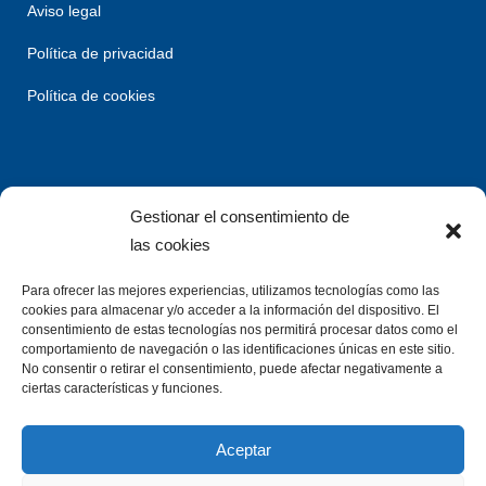
Aviso legal
Política de privacidad
Política de cookies
Gestionar el consentimiento de
las cookies
Para ofrecer las mejores experiencias, utilizamos tecnologías como las
cookies para almacenar y/o acceder a la información del dispositivo. El
consentimiento de estas tecnologías nos permitirá procesar datos como el
comportamiento de navegación o las identificaciones únicas en este sitio.
No consentir o retirar el consentimiento, puede afectar negativamente a
ciertas características y funciones.
Aceptar