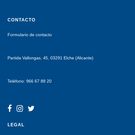
CONTACTO
Formulario de contacto
Partida Vallongas, 45, 03291 Elche (Alicante)
Teléfono: 966 67 88 20
LEGAL