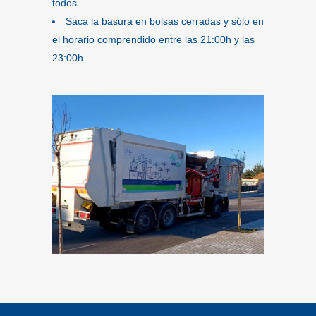
todos.
Saca la basura en bolsas cerradas y sólo en
el horario comprendido entre las 21:00h y las
23:00h.