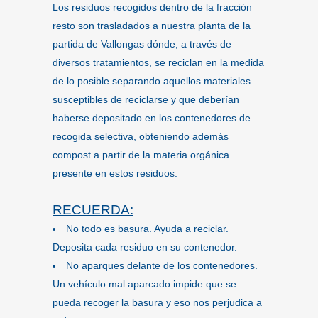
Los residuos recogidos dentro de la fracción
resto son trasladados a nuestra planta de la
partida de Vallongas dónde, a través de
diversos tratamientos, se reciclan en la medida
de lo posible separando aquellos materiales
susceptibles de reciclarse y que deberían
haberse depositado en los contenedores de
recogida selectiva, obteniendo además
compost a partir de la materia orgánica
presente en estos residuos.
RECUERDA:
No todo es basura. Ayuda a reciclar.
Deposita cada residuo en su contenedor.
No aparques delante de los contenedores.
Un vehículo mal aparcado impide que se
pueda recoger la basura y eso nos perjudica a