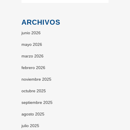
ARCHIVOS
junio 2026
mayo 2026
marzo 2026
febrero 2026
noviembre 2025
octubre 2025
septiembre 2025
agosto 2025
julio 2025