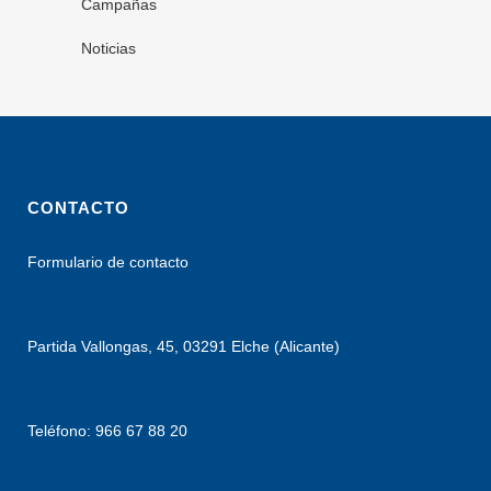
Campañas
Noticias
CONTACTO
Formulario de contacto
Partida Vallongas, 45, 03291 Elche (Alicante)
Teléfono: 966 67 88 20