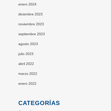
enero 2024
diciembre 2023
noviembre 2023
septiembre 2023
agosto 2023
julio 2023
abril 2022
marzo 2022
enero 2022
CATEGORÍAS