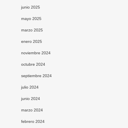
junio 2025
mayo 2025
marzo 2025
enero 2025
noviembre 2024
octubre 2024
septiembre 2024
julio 2024
junio 2024
marzo 2024
febrero 2024