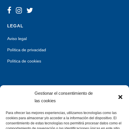
LEGAL
Aviso legal
Política de privacidad
Política de cookies
Gestionar el consentimiento de
las cookies
Para ofrecer las mejores experiencias, utilizamos tecnologías como las
cookies para almacenar y/o acceder a la información del dispositivo. El
consentimiento de estas tecnologías nos permitirá procesar datos como el
comportamiento de navegación o las identificaciones únicas en este sitio.