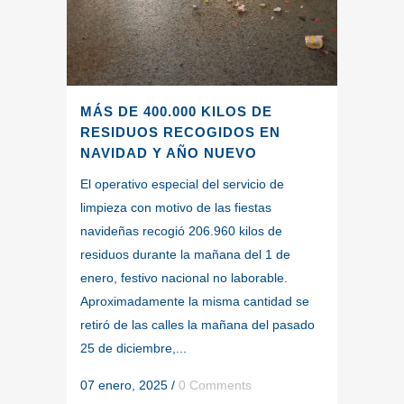
MÁS DE 400.000 KILOS DE
RESIDUOS RECOGIDOS EN
NAVIDAD Y AÑO NUEVO
El operativo especial del servicio de
limpieza con motivo de las fiestas
navideñas recogió 206.960 kilos de
residuos durante la mañana del 1 de
enero, festivo nacional no laborable.
Aproximadamente la misma cantidad se
retiró de las calles la mañana del pasado
25 de diciembre,...
07 enero, 2025
/
0 Comments