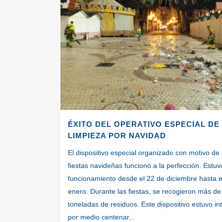
ÉXITO DEL OPERATIVO ESPECIAL DE
LIMPIEZA POR NAVIDAD
El dispositivo especial organizado con motivo de 
fiestas navideñas funcionó a la perfección. Estuv
funcionamiento desde el 22 de diciembre hasta e
enero. Durante las fiestas, se recogieron más de
toneladas de residuos. Este dispositivo estuvo i
por medio centenar...