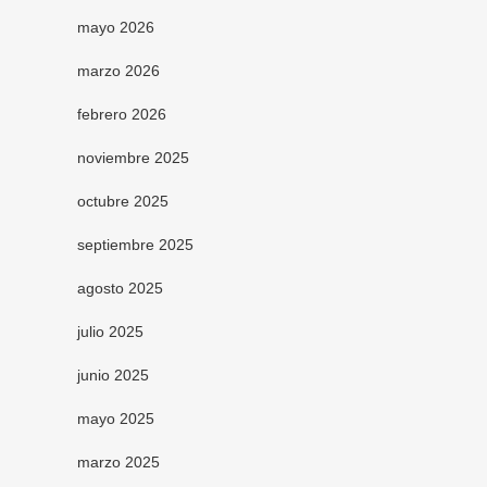
mayo 2026
marzo 2026
febrero 2026
noviembre 2025
octubre 2025
septiembre 2025
agosto 2025
julio 2025
junio 2025
mayo 2025
marzo 2025