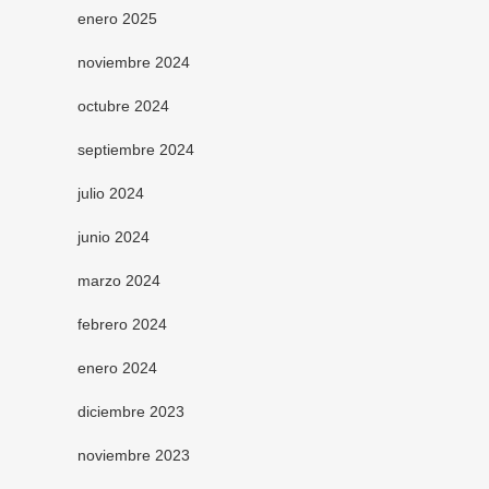
enero 2025
noviembre 2024
octubre 2024
septiembre 2024
julio 2024
junio 2024
marzo 2024
febrero 2024
enero 2024
diciembre 2023
noviembre 2023