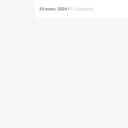
19 enero, 2024
/
0 Comments