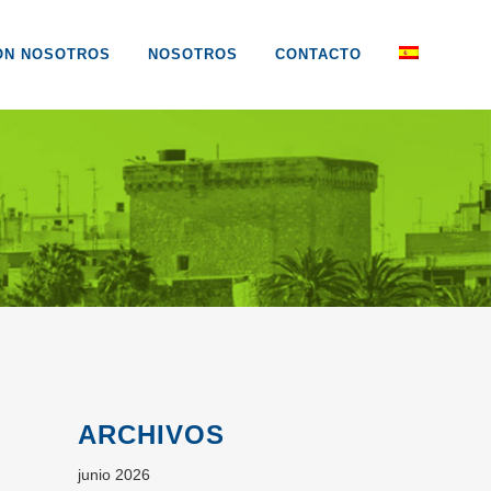
ON NOSOTROS
NOSOTROS
CONTACTO
ARCHIVOS
junio 2026