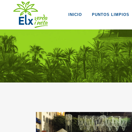
INICIO
PUNTOS LIMPIOS