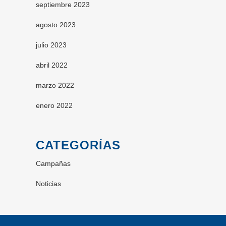
septiembre 2023
agosto 2023
julio 2023
abril 2022
marzo 2022
enero 2022
CATEGORÍAS
Campañas
Noticias