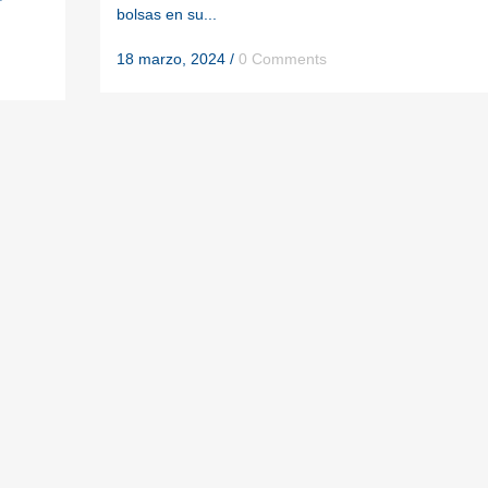
bolsas en su...
18 marzo, 2024
/
0 Comments