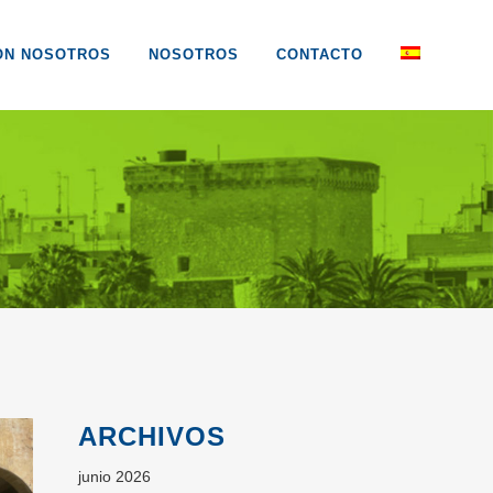
ON NOSOTROS
NOSOTROS
CONTACTO
ARCHIVOS
junio 2026