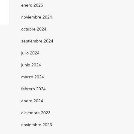
enero 2025
noviembre 2024
octubre 2024
septiembre 2024
julio 2024
junio 2024
marzo 2024
febrero 2024
enero 2024
diciembre 2023
noviembre 2023