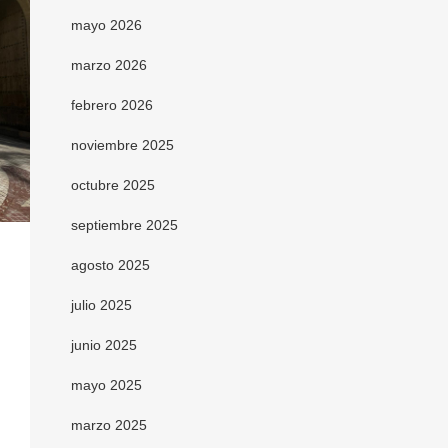
mayo 2026
marzo 2026
febrero 2026
noviembre 2025
octubre 2025
septiembre 2025
agosto 2025
julio 2025
junio 2025
mayo 2025
marzo 2025