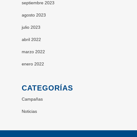
septiembre 2023
agosto 2023
julio 2023
abril 2022
marzo 2022
enero 2022
CATEGORÍAS
Campañas
Noticias