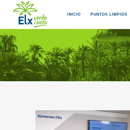
INICIO
PUNTOS LIMPIOS