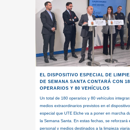
EL DISPOSITIVO ESPECIAL DE LIMPI
DE SEMANA SANTA CONTARÁ CON 18
OPERARIOS Y 80 VEHÍCULOS
Un total de 180 operarios y 80 vehículos integrar
medios extraordinarios previstos en el dispositivo
especial que UTE Elche va a poner en marcha d
la Semana Santa. En estas fechas, se reforzará 
personal y medios destinados a la limpieza viari