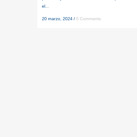
el...
20 marzo, 2024
/
0 Comments