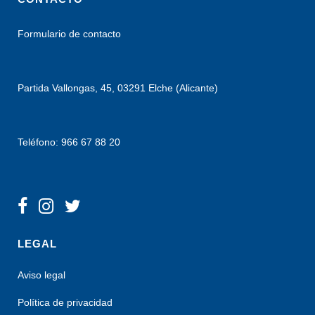
Formulario de contacto
Partida Vallongas, 45, 03291 Elche (Alicante)
Teléfono: 966 67 88 20
LEGAL
Aviso legal
Política de privacidad