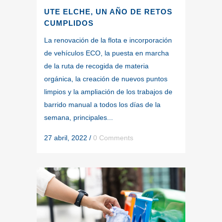
UTE ELCHE, UN AÑO DE RETOS
CUMPLIDOS
La renovación de la flota e incorporación
de vehículos ECO, la puesta en marcha
de la ruta de recogida de materia
orgánica, la creación de nuevos puntos
limpios y la ampliación de los trabajos de
barrido manual a todos los días de la
semana, principales...
27 abril, 2022
/
0 Comments