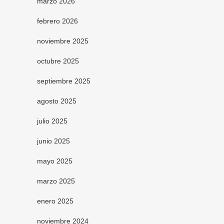
marzo 2026
febrero 2026
noviembre 2025
octubre 2025
septiembre 2025
agosto 2025
julio 2025
junio 2025
mayo 2025
marzo 2025
enero 2025
noviembre 2024