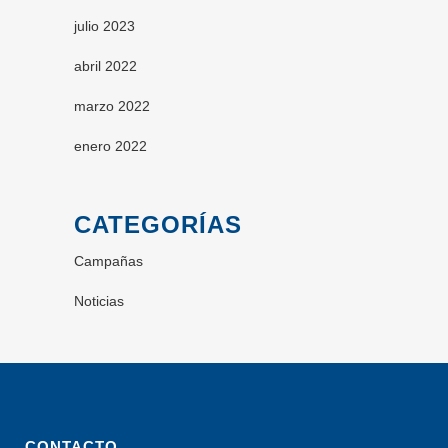
julio 2023
abril 2022
marzo 2022
enero 2022
CATEGORÍAS
Campañas
Noticias
CONTACTO