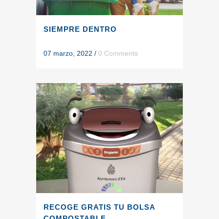
SIEMPRE DENTRO
07 marzo, 2022
/
0 Comments
RECOGE GRATIS TU BOLSA
COMPOSTABLE