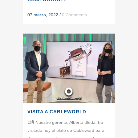
07 marzo, 2022
/
0 Comments
VISITA A CABLEWORLD
📺🎙 Nuestro gerente, Alberto Bleda, ha
visitado hoy el plató de Cableword para