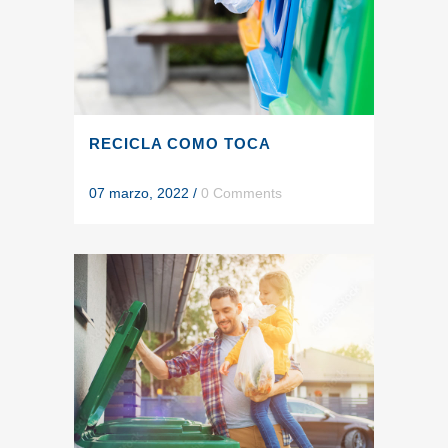
RECICLA COMO TOCA
07 marzo, 2022
/
0 Comments