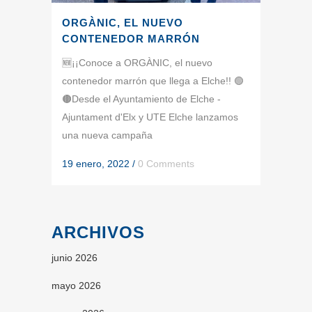
ORGÀNIC, EL NUEVO
CONTENEDOR MARRÓN
🆕¡¡Conoce a ORGÀNIC, el nuevo
contenedor marrón que llega a Elche!! 🟢
🟤Desde el Ayuntamiento de Elche -
Ajuntament d'Elx y UTE Elche lanzamos
una nueva campaña
19 enero, 2022
/
0 Comments
ARCHIVOS
junio 2026
mayo 2026