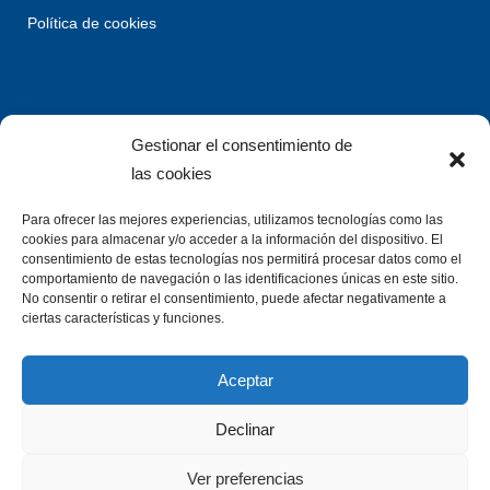
Política de cookies
Gestionar el consentimiento de
las cookies
Para ofrecer las mejores experiencias, utilizamos tecnologías como las
cookies para almacenar y/o acceder a la información del dispositivo. El
consentimiento de estas tecnologías nos permitirá procesar datos como el
comportamiento de navegación o las identificaciones únicas en este sitio.
No consentir o retirar el consentimiento, puede afectar negativamente a
ciertas características y funciones.
Aceptar
Declinar
Ver preferencias