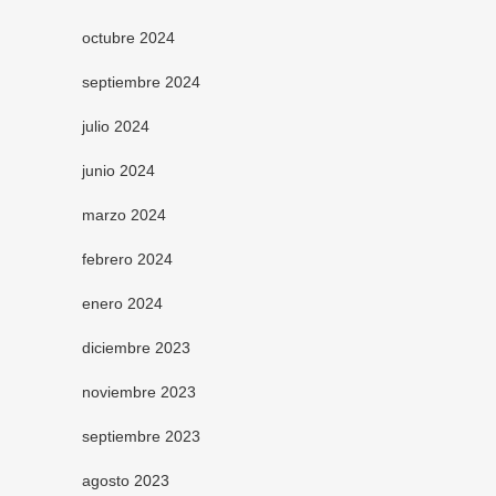
octubre 2024
septiembre 2024
julio 2024
junio 2024
marzo 2024
febrero 2024
enero 2024
diciembre 2023
noviembre 2023
septiembre 2023
agosto 2023