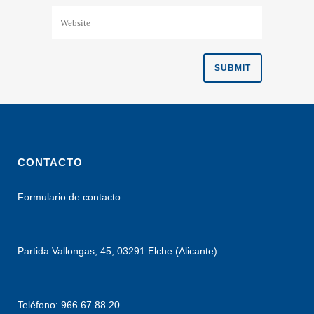
CONTACTO
Formulario de contacto
Partida Vallongas, 45, 03291 Elche (Alicante)
Teléfono: 966 67 88 20