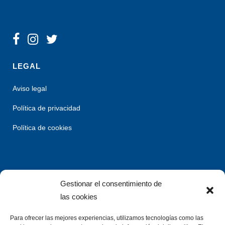
LEGAL
Aviso legal
Política de privacidad
Política de cookies
Gestionar el consentimiento de
las cookies
Para ofrecer las mejores experiencias, utilizamos tecnologías como las