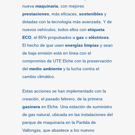
nueva
maquinaria
, con mejores
prestaciones
, más eficaces,
sostenibles
y
dotadas con la tecnología más avanzada. Y de
nuevos vehículos, todos ellos con
etiqueta
ECO
, el 85% propulsados a
gas
o
eléctricos
.
El hecho de que usen
energías limpias
y sean
de baja emisión está en línea con el
compromiso de UTE Elche con la preservación
del
medio ambiente
y la lucha contra el
cambio climático.
Estas acciones se han implementado con la
creación, el pasado febrero, de la primera
gasinera
en Elche. Una estación de suministro
de gas natural, ubicada en las instalaciones del
parque de maquinaria en la Partida de
Vallongas, que abastece a los nuevos