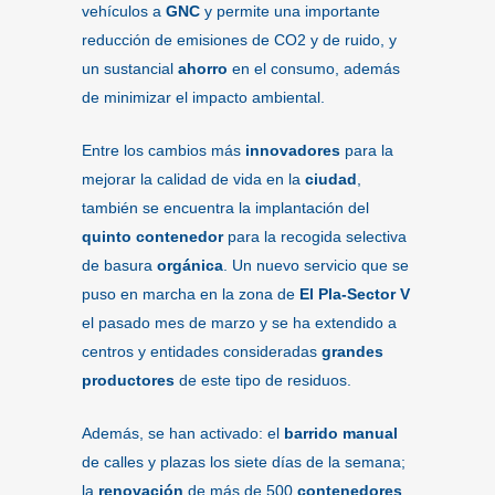
vehículos a
GNC
y permite una importante
reducción de emisiones de CO2 y de ruido, y
un sustancial
ahorro
en el consumo, además
de minimizar el impacto ambiental.
Entre los cambios más
innovadores
para la
mejorar la calidad de vida en la
ciudad
,
también se encuentra la implantación del
quinto contenedor
para la recogida selectiva
de basura
orgánica
. Un nuevo servicio que se
puso en marcha en la zona de
El Pla-Sector V
el pasado mes de marzo y se ha extendido a
centros y entidades consideradas
grandes
productores
de este tipo de residuos.
Además, se han activado: el
barrido manual
de calles y plazas los siete días de la semana;
la
renovación
de más de 500
contenedores