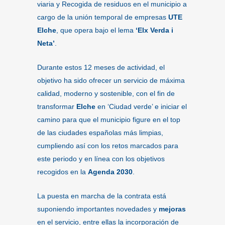
viaria y Recogida de residuos en el municipio a
cargo de la unión temporal de empresas
UTE
Elche
, que opera bajo el lema
‘Elx Verda i
Neta’
.
Durante estos 12 meses de actividad, el
objetivo ha sido ofrecer un servicio de máxima
calidad, moderno y sostenible, con el fin de
transformar
Elche
en ‘Ciudad verde’ e iniciar el
camino para que el municipio figure en el top
de las ciudades españolas más limpias,
cumpliendo así con los retos marcados para
este periodo y en línea con los objetivos
recogidos en la
Agenda 2030
.
La puesta en marcha de la contrata está
suponiendo importantes novedades y
mejoras
en el servicio, entre ellas la incorporación de