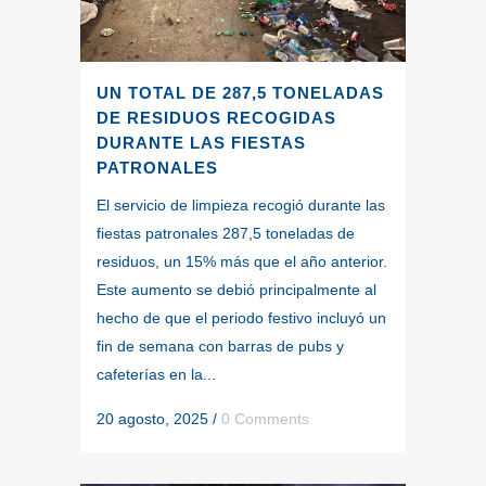
UN TOTAL DE 287,5 TONELADAS
DE RESIDUOS RECOGIDAS
DURANTE LAS FIESTAS
PATRONALES
El servicio de limpieza recogió durante las
fiestas patronales 287,5 toneladas de
residuos, un 15% más que el año anterior.
Este aumento se debió principalmente al
hecho de que el periodo festivo incluyó un
fin de semana con barras de pubs y
cafeterías en la...
20 agosto, 2025
/
0 Comments