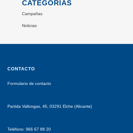
CATEGORÍAS
Campañas
Noticias
CONTACTO
Formulario de contacto
Partida Vallongas, 45, 03291 Elche (Alicante)
Teléfono: 966 67 88 20