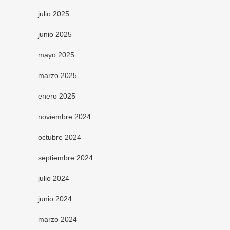
julio 2025
junio 2025
mayo 2025
marzo 2025
enero 2025
noviembre 2024
octubre 2024
septiembre 2024
julio 2024
junio 2024
marzo 2024