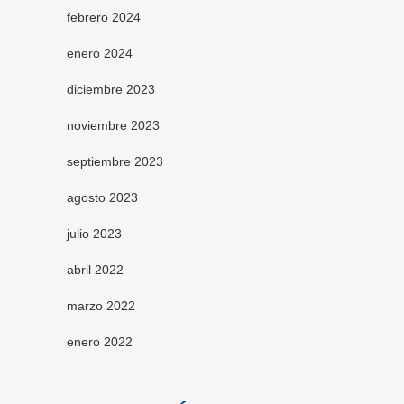
febrero 2024
enero 2024
diciembre 2023
noviembre 2023
septiembre 2023
agosto 2023
julio 2023
abril 2022
marzo 2022
enero 2022