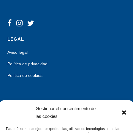
LEGAL
Aviso legal
Política de privacidad
Política de cookies
Gestionar el consentimiento de
las cookies
Para ofrecer las mejores experiencias, utilizamos tecnologías como las