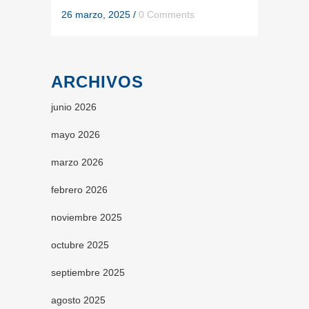
26 marzo, 2025
/
0 Comments
ARCHIVOS
junio 2026
mayo 2026
marzo 2026
febrero 2026
noviembre 2025
octubre 2025
septiembre 2025
agosto 2025