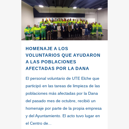
HOMENAJE A LOS
VOLUNTARIOS QUE AYUDARON
A LAS POBLACIONES
AFECTADAS POR LA DANA
El personal voluntario de UTE Elche que
participó en las tareas de limpieza de las
poblaciones más afectadas por la Dana
del pasado mes de octubre, recibió un
homenaje por parte de la propia empresa
y del Ayuntamiento. El acto tuvo lugar en
el Centro de...