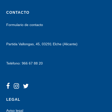
CONTACTO
Formulario de contacto
Partida Vallongas, 45, 03291 Elche (Alicante)
Teléfono: 966 67 88 20
LEGAL
Aviso legal