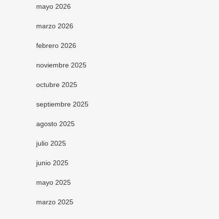
mayo 2026
marzo 2026
febrero 2026
noviembre 2025
octubre 2025
septiembre 2025
agosto 2025
julio 2025
junio 2025
mayo 2025
marzo 2025