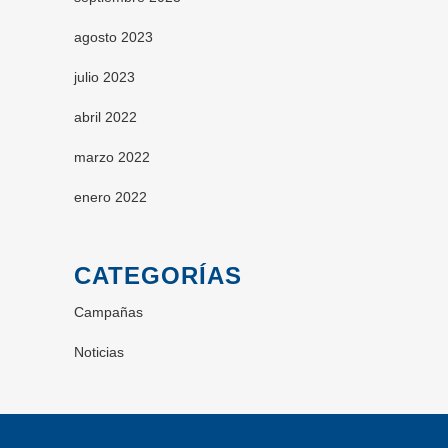
agosto 2023
julio 2023
abril 2022
marzo 2022
enero 2022
CATEGORÍAS
Campañas
Noticias