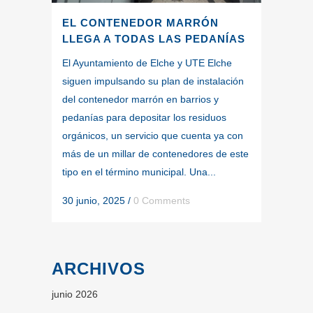
EL CONTENEDOR MARRÓN
LLEGA A TODAS LAS PEDANÍAS
El Ayuntamiento de Elche y UTE Elche
siguen impulsando su plan de instalación
del contenedor marrón en barrios y
pedanías para depositar los residuos
orgánicos, un servicio que cuenta ya con
más de un millar de contenedores de este
tipo en el término municipal. Una...
30 junio, 2025
/
0 Comments
ARCHIVOS
junio 2026