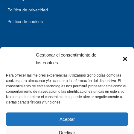
Política de privacidad
Política de cookies
Gestionar el consentimiento de
las cookies
Para ofrecer las mejores experiencias, utilizamos tecnologías como las
cookies para almacenar y/o acceder a la información del dispositivo. El
consentimiento de estas tecnologías nos permitirá procesar datos como el
comportamiento de navegación o las identificaciones únicas en este sitio.
No consentir o retirar el consentimiento, puede afectar negativamente a
ciertas características y funciones.
Aceptar
Declinar