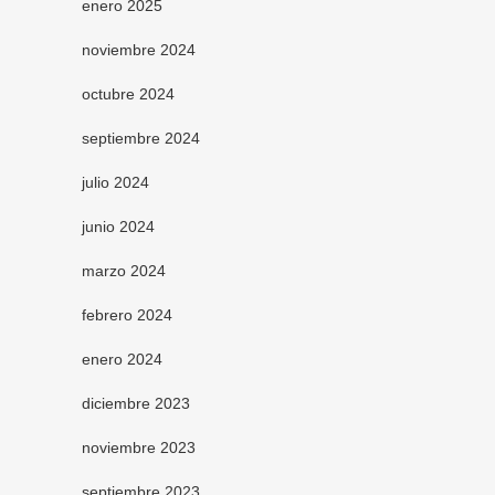
enero 2025
noviembre 2024
octubre 2024
septiembre 2024
julio 2024
junio 2024
marzo 2024
febrero 2024
enero 2024
diciembre 2023
noviembre 2023
septiembre 2023