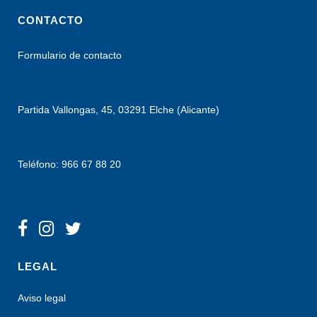
CONTACTO
Formulario de contacto
Partida Vallongas, 45, 03291 Elche (Alicante)
Teléfono: 966 67 88 20
LEGAL
Aviso legal