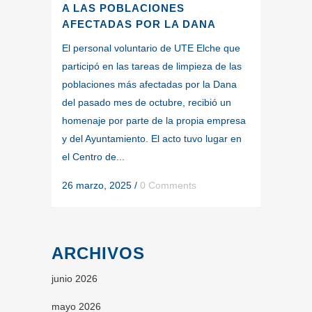
A LAS POBLACIONES
AFECTADAS POR LA DANA
El personal voluntario de UTE Elche que
participó en las tareas de limpieza de las
poblaciones más afectadas por la Dana
del pasado mes de octubre, recibió un
homenaje por parte de la propia empresa
y del Ayuntamiento. El acto tuvo lugar en
el Centro de...
26 marzo, 2025
/
0 Comments
ARCHIVOS
junio 2026
mayo 2026