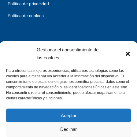
Política de privacidad
Política de cookies
Gestionar el consentimiento de
las cookies
Para ofrecer las mejores experiencias, utilizamos tecnologías como las
cookies para almacenar y/o acceder a la información del dispositivo. El
consentimiento de estas tecnologías nos permitirá procesar datos como el
comportamiento de navegación o las identificaciones únicas en este sitio.
No consentir o retirar el consentimiento, puede afectar negativamente a
ciertas características y funciones.
Aceptar
Declinar