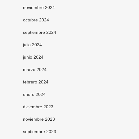
noviembre 2024
octubre 2024
septiembre 2024
julio 2024
junio 2024
marzo 2024
febrero 2024
enero 2024
diciembre 2023
noviembre 2023
septiembre 2023