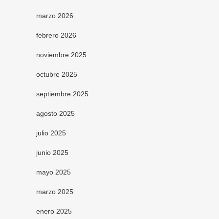
marzo 2026
febrero 2026
noviembre 2025
octubre 2025
septiembre 2025
agosto 2025
julio 2025
junio 2025
mayo 2025
marzo 2025
enero 2025