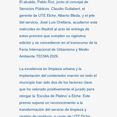
El alcalde, Pablo Ruz, junto al concejal de
Servicios Públicos, Claudio Guilabert, el
gerente de UTE Elche, Alberto Bleda, y el jefe
del servicio, José Luis Orellana, acudieron este
miércoles en Madrid al acto de entrega de
estos premios que cumplen su vigésima
edición y se concedieron en el transcurso de la
Feria Internacional de Urbanismo y Medio
Ambiente TECMA 2026.
La excelencia en limpieza urbana y la
implantación del contenedor marrón en todo el
municipio han sido dos de los factores clave
que ha valorado positivamente el jurado para
otorgar la ‘Escoba de Platino’ a Elche. Este
premio supone un reconocimiento a la
transformación del servicio de limpieza y
gestión de residuos, a cargo de UTE Elche,