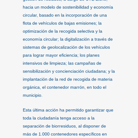
hacia un modelo de sostenibilidad y economía
circular, basado en la incorporación de una
flota de vehículos de bajas emisiones; la
optimización de la recogida selectiva y la
economía circular; la digitalización a través de
sistemas de geolocalización de los vehículos
para lograr mayor eficiencia; los planes
intensivos de limpieza; las campañas de
sensibilización y concienciación ciudadana; y la
implantación de la red de recogida de materia
orgánica, el contenedor marrón, en todo el
municipio.
Esta última acción ha permitido garantizar que
toda la ciudadanía tenga acceso a la
separación de biorresiduos, al disponer de
más de 1.000 contenedores específicos en