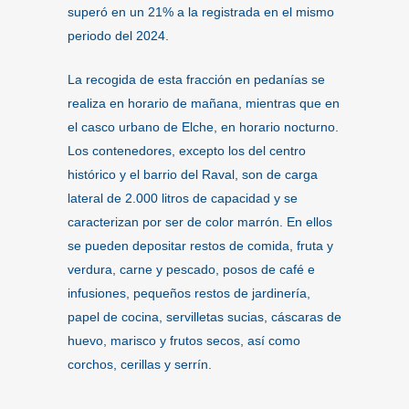
superó en un 21% a la registrada en el mismo
periodo del 2024.
La recogida de esta fracción en pedanías se
realiza en horario de mañana, mientras que en
el casco urbano de Elche, en horario nocturno.
Los contenedores, excepto los del centro
histórico y el barrio del Raval, son de carga
lateral de 2.000 litros de capacidad y se
caracterizan por ser de color marrón. En ellos
se pueden depositar restos de comida, fruta y
verdura, carne y pescado, posos de café e
infusiones, pequeños restos de jardinería,
papel de cocina, servilletas sucias, cáscaras de
huevo, marisco y frutos secos, así como
corchos, cerillas y serrín.