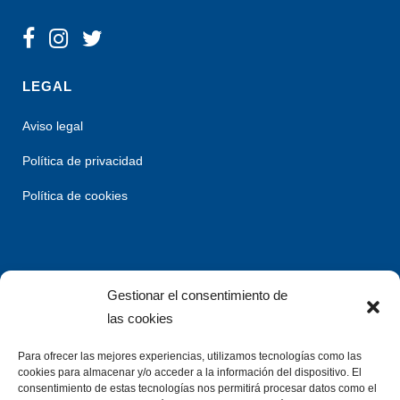
LEGAL
Aviso legal
Política de privacidad
Política de cookies
Gestionar el consentimiento de
las cookies
Para ofrecer las mejores experiencias, utilizamos tecnologías como las
cookies para almacenar y/o acceder a la información del dispositivo. El
consentimiento de estas tecnologías nos permitirá procesar datos como el