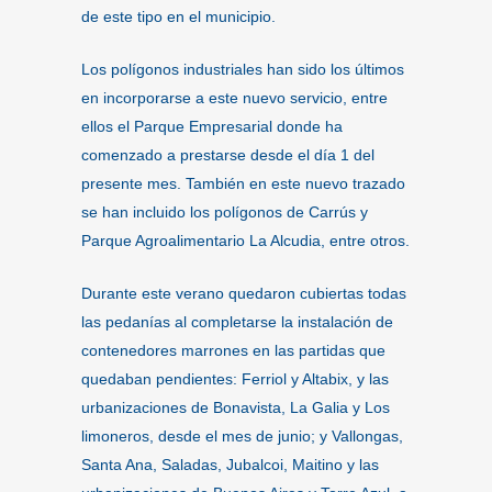
de este tipo en el municipio.
Los polígonos industriales han sido los últimos
en incorporarse a este nuevo servicio, entre
ellos el Parque Empresarial donde ha
comenzado a prestarse desde el día 1 del
presente mes. También en este nuevo trazado
se han incluido los polígonos de Carrús y
Parque Agroalimentario La Alcudia, entre otros.
Durante este verano quedaron cubiertas todas
las pedanías al completarse la instalación de
contenedores marrones en las partidas que
quedaban pendientes: Ferriol y Altabix, y las
urbanizaciones de Bonavista, La Galia y Los
limoneros, desde el mes de junio; y Vallongas,
Santa Ana, Saladas, Jubalcoi, Maitino y las