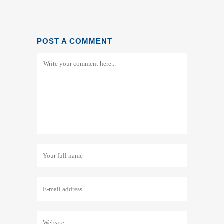
POST A COMMENT