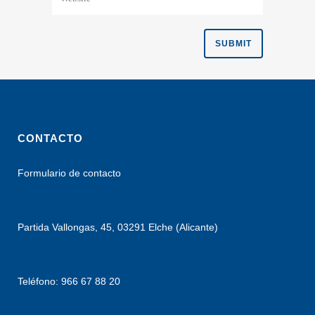
CONTACTO
Formulario de contacto
Partida Vallongas, 45, 03291 Elche (Alicante)
Teléfono: 966 67 88 20