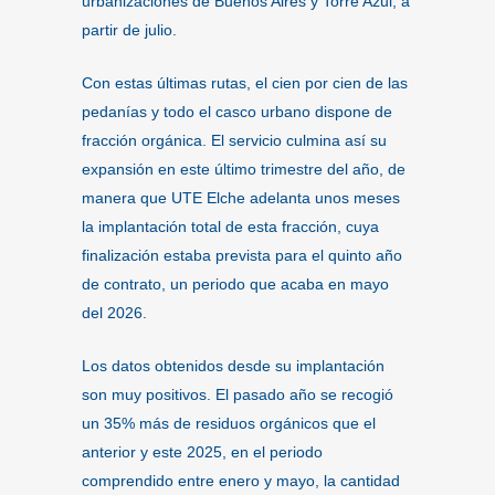
urbanizaciones de Buenos Aires y Torre Azul, a
partir de julio.
Con estas últimas rutas, el cien por cien de las
pedanías y todo el casco urbano dispone de
fracción orgánica. El servicio culmina así su
expansión en este último trimestre del año, de
manera que UTE Elche adelanta unos meses
la implantación total de esta fracción, cuya
finalización estaba prevista para el quinto año
de contrato, un periodo que acaba en mayo
del 2026.
Los datos obtenidos desde su implantación
son muy positivos. El pasado año se recogió
un 35% más de residuos orgánicos que el
anterior y este 2025, en el periodo
comprendido entre enero y mayo, la cantidad